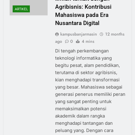
Agribisnis: Kontribusi
ARTIKEL
Mahasiswa pada Era
Nusantara Digital
kampusbanjarmasin
12 months
ago
0
4 mins
Di tengah perkembangan
teknologi informatika yang
begitu pesat, alam pendidikan,
terutama di sektor agribisnis,
kian menghadapi transformasi
yang besar. Mahasiswa sebagai
generasi penerus memiliki peran
yang sangat penting untuk
memaksimalkan potensi
akademik dalam rangka
menghadapi tantangan dan
peluang yang. Dengan cara