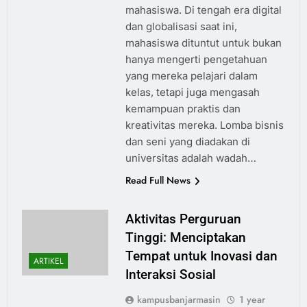
mahasiswa. Di tengah era digital
dan globalisasi saat ini,
mahasiswa dituntut untuk bukan
hanya mengerti pengetahuan
yang mereka pelajari dalam
kelas, tetapi juga mengasah
kemampuan praktis dan
kreativitas mereka. Lomba bisnis
dan seni yang diadakan di
universitas adalah wadah…
Read Full News
Aktivitas Perguruan
Tinggi: Menciptakan
Tempat untuk Inovasi dan
ARTIKEL
Interaksi Sosial
kampusbanjarmasin
1 year