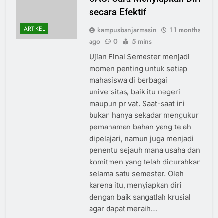
secara Efektif
ARTIKEL
kampusbanjarmasin
11 months
ago
0
5 mins
Ujian Final Semester menjadi
momen penting untuk setiap
mahasiswa di berbagai
universitas, baik itu negeri
maupun privat. Saat-saat ini
bukan hanya sekadar mengukur
pemahaman bahan yang telah
dipelajari, namun juga menjadi
penentu sejauh mana usaha dan
komitmen yang telah dicurahkan
selama satu semester. Oleh
karena itu, menyiapkan diri
dengan baik sangatlah krusial
agar dapat meraih…