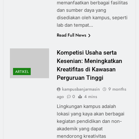
memanfaatkan berbagai fasilitas
dan sumber daya yang
disediakan oleh kampus, seperti
lab dan tempat…
Read Full News
Kompetisi Usaha serta
Kesenian: Meningkatkan
Kreatifitas di Kawasan
ARTIKEL
Perguruan Tinggi
kampusbanjarmasin
9 months
ago
0
4 mins
Lingkungan kampus adalah
lokasi yang kaya akan berbagai
kegiatan pendidikan dan non-
akademik yang dapat
mendorong kreativitas