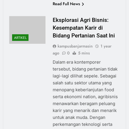
Read Full News
Eksplorasi Agri Bisnis:
Kesempatan Karir di
Bidang Pertanian Saat Ini
ARTIKEL
kampusbanjarmasin
1 year
ago
0
5 mins
Dalam era kontemporer
tersebut, bidang pertanian tidak
lagi-lagi dilihat sepele. Sebagai
salah satu sektor utama yang
menopang keberlanjutan food
serta ekonomi nation, agribisnis
menawarkan beragam peluang
karir yang menarik dan menarik
untuk anak muda. Dengan
perkemangan teknologi serta