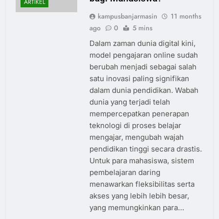
ARTIKEL
kampusbanjarmasin
11 months
ago
0
5 mins
Dalam zaman dunia digital kini,
model pengajaran online sudah
berubah menjadi sebagai salah
satu inovasi paling signifikan
dalam dunia pendidikan. Wabah
dunia yang terjadi telah
mempercepatkan penerapan
teknologi di proses belajar
mengajar, mengubah wajah
pendidikan tinggi secara drastis.
Untuk para mahasiswa, sistem
pembelajaran daring
menawarkan fleksibilitas serta
akses yang lebih lebih besar,
yang memungkinkan para…