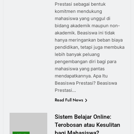
Prestasi sebagai bentuk
komitmen mendukung
mahasiswa yang unggul di
bidang akademik maupun non-
akademik. Beasiswa ini tidak
hanya meringankan beban biaya
pendidikan, tetapi juga membuka
lebih banyak peluang
pengembangan diri bagi para
mahasiswa yang pantas
mendapatkannya. Apa Itu
Beasiswa Prestasi? Beasiswa
Prestasi…
Read Full News
Sistem Belajar Online:
Terobosan atau Kesulitan
bagi Mahasiswa?