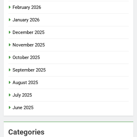
February 2026
January 2026
December 2025
November 2025
October 2025
September 2025
August 2025
July 2025
June 2025
Categories