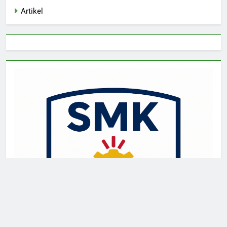
Artikel