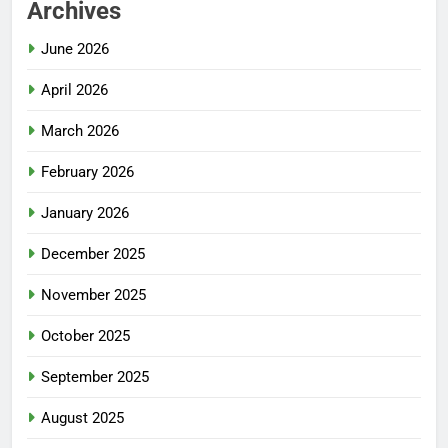
Archives
June 2026
April 2026
March 2026
February 2026
January 2026
December 2025
November 2025
October 2025
September 2025
August 2025