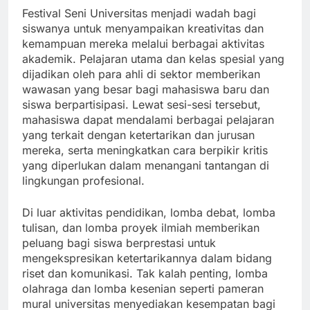
Festival Seni Universitas menjadi wadah bagi
siswanya untuk menyampaikan kreativitas dan
kemampuan mereka melalui berbagai aktivitas
akademik. Pelajaran utama dan kelas spesial yang
dijadikan oleh para ahli di sektor memberikan
wawasan yang besar bagi mahasiswa baru dan
siswa berpartisipasi. Lewat sesi-sesi tersebut,
mahasiswa dapat mendalami berbagai pelajaran
yang terkait dengan ketertarikan dan jurusan
mereka, serta meningkatkan cara berpikir kritis
yang diperlukan dalam menangani tantangan di
lingkungan profesional.
Di luar aktivitas pendidikan, lomba debat, lomba
tulisan, dan lomba proyek ilmiah memberikan
peluang bagi siswa berprestasi untuk
mengekspresikan ketertarikannya dalam bidang
riset dan komunikasi. Tak kalah penting, lomba
olahraga dan lomba kesenian seperti pameran
mural universitas menyediakan kesempatan bagi