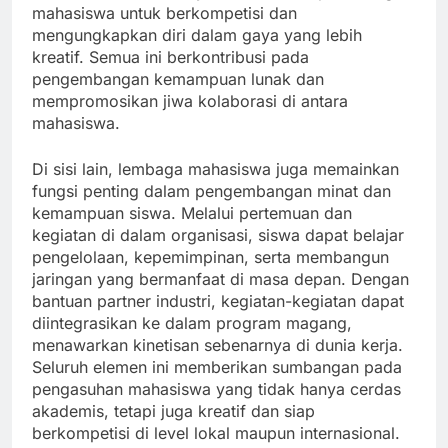
mahasiswa untuk berkompetisi dan
mengungkapkan diri dalam gaya yang lebih
kreatif. Semua ini berkontribusi pada
pengembangan kemampuan lunak dan
mempromosikan jiwa kolaborasi di antara
mahasiswa.
Di sisi lain, lembaga mahasiswa juga memainkan
fungsi penting dalam pengembangan minat dan
kemampuan siswa. Melalui pertemuan dan
kegiatan di dalam organisasi, siswa dapat belajar
pengelolaan, kepemimpinan, serta membangun
jaringan yang bermanfaat di masa depan. Dengan
bantuan partner industri, kegiatan-kegiatan dapat
diintegrasikan ke dalam program magang,
menawarkan kinetisan sebenarnya di dunia kerja.
Seluruh elemen ini memberikan sumbangan pada
pengasuhan mahasiswa yang tidak hanya cerdas
akademis, tetapi juga kreatif dan siap
berkompetisi di level lokal maupun internasional.