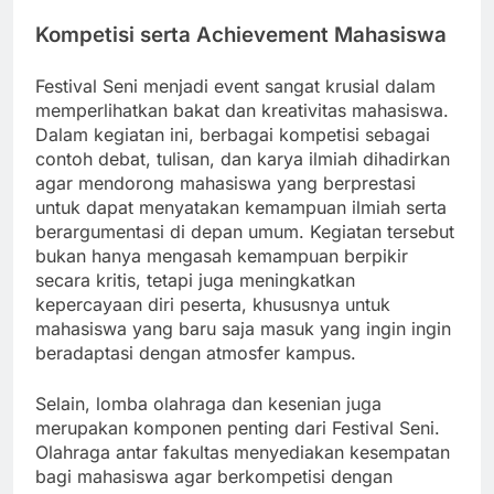
Kompetisi serta Achievement Mahasiswa
Festival Seni menjadi event sangat krusial dalam
memperlihatkan bakat dan kreativitas mahasiswa.
Dalam kegiatan ini, berbagai kompetisi sebagai
contoh debat, tulisan, dan karya ilmiah dihadirkan
agar mendorong mahasiswa yang berprestasi
untuk dapat menyatakan kemampuan ilmiah serta
berargumentasi di depan umum. Kegiatan tersebut
bukan hanya mengasah kemampuan berpikir
secara kritis, tetapi juga meningkatkan
kepercayaan diri peserta, khususnya untuk
mahasiswa yang baru saja masuk yang ingin ingin
beradaptasi dengan atmosfer kampus.
Selain, lomba olahraga dan kesenian juga
merupakan komponen penting dari Festival Seni.
Olahraga antar fakultas menyediakan kesempatan
bagi mahasiswa agar berkompetisi dengan