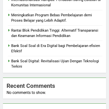
Komunitas Internasional
Meningkatkan Program Bebas Pembelajaran demi
Proses Belajar yang Lebih Adaptif.
Rantai Blok Pendidikan Tinggi: Alternatif Transparansi
dan Keamanan Informasi Pendidikan
Bank Soal Soal di Era Digital bagi Pembelajaran efisien
Efektif
Bank Soal Digital: Revitalisasi Ujian Dengan Teknologi
Terkini
Recent Comments
No comments to show.