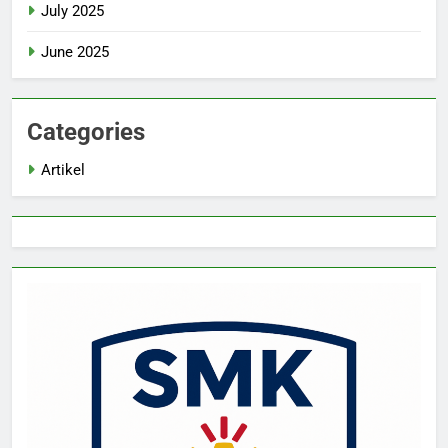
July 2025
June 2025
Categories
Artikel