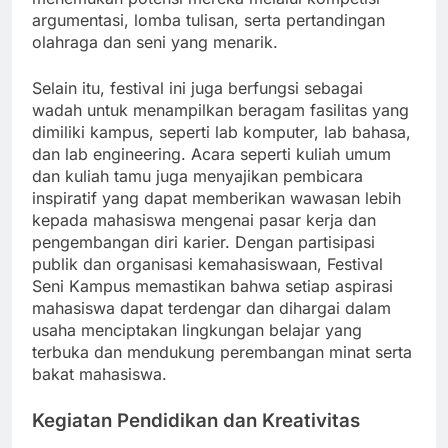
argumentasi, lomba tulisan, serta pertandingan
olahraga dan seni yang menarik.
Selain itu, festival ini juga berfungsi sebagai
wadah untuk menampilkan beragam fasilitas yang
dimiliki kampus, seperti lab komputer, lab bahasa,
dan lab engineering. Acara seperti kuliah umum
dan kuliah tamu juga menyajikan pembicara
inspiratif yang dapat memberikan wawasan lebih
kepada mahasiswa mengenai pasar kerja dan
pengembangan diri karier. Dengan partisipasi
publik dan organisasi kemahasiswaan, Festival
Seni Kampus memastikan bahwa setiap aspirasi
mahasiswa dapat terdengar dan dihargai dalam
usaha menciptakan lingkungan belajar yang
terbuka dan mendukung perembangan minat serta
bakat mahasiswa.
Kegiatan Pendidikan dan Kreativitas