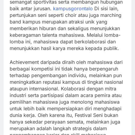
semangat sportivitas serta membangun hubungan
baik antar jurusan.
kampusgorontalo
Di sisi lain,
pertunjukan seni seperti choir atau juga marching
band kampus merupakan atraksi unik yang
memberikan hiburan dan sekaligus menunjukkan
keberagaman talenta mahasiswa. Melalui lomba-
lomba ini, mahasiswa dapat berkolaborasi dan
menunjukkan hasil karya mereka kepada publik.
Achievement daripada diraih oleh mahasiswa dari
berbagai kompetisi ini tidak hanya berpengaruh
terhadap pengembangan individu, melainkan pun
meningkatkan reputasi kampus di tingkat nasional
ataupun internasional. Kolaborasi dengan mitra
industri serta partisipasi dalam acara pemira atau
pemilihan mahasiswa juga menolong mahasiswa
untuk lebih baik mempersiapkan diri menghadapi
dunia kerja. Oleh karena itu, Festival Seni bukan
hanya sekedar perayaan semata, melainkan juga
merupakan adalah langkah strategis dalam