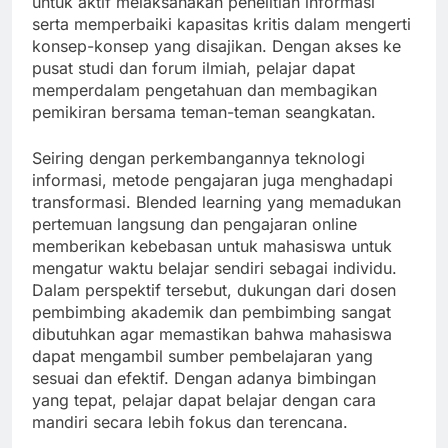
untuk aktif melaksanakan penelitian informasi
serta memperbaiki kapasitas kritis dalam mengerti
konsep-konsep yang disajikan. Dengan akses ke
pusat studi dan forum ilmiah, pelajar dapat
memperdalam pengetahuan dan membagikan
pemikiran bersama teman-teman seangkatan.
Seiring dengan perkembangannya teknologi
informasi, metode pengajaran juga menghadapi
transformasi. Blended learning yang memadukan
pertemuan langsung dan pengajaran online
memberikan kebebasan untuk mahasiswa untuk
mengatur waktu belajar sendiri sebagai individu.
Dalam perspektif tersebut, dukungan dari dosen
pembimbing akademik dan pembimbing sangat
dibutuhkan agar memastikan bahwa mahasiswa
dapat mengambil sumber pembelajaran yang
sesuai dan efektif. Dengan adanya bimbingan
yang tepat, pelajar dapat belajar dengan cara
mandiri secara lebih fokus dan terencana.