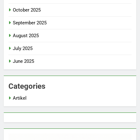
October 2025
September 2025
August 2025
July 2025
June 2025
Categories
Artikel