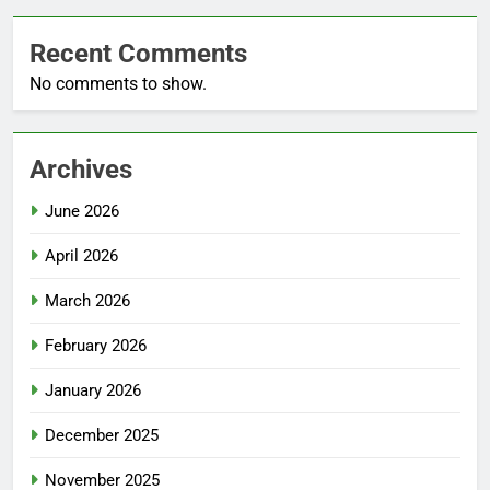
Recent Comments
No comments to show.
Archives
June 2026
April 2026
March 2026
February 2026
January 2026
December 2025
November 2025