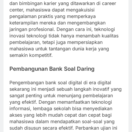
dan bimbingan karier yang ditawarkan di career
center, mahasiswa dapat mengakuisisi
pengalaman praktis yang memperkaya
keterampilan mereka dan mengembangkan
jaringan profesional. Dengan cara ini, teknologi
inovasi teknologi tidak hanya menambah kualitas
pembelajaran, tetapi juga mempersiapkan
mahasiswa untuk tantangan dunia kerja yang
semakin kompetitif.
Pembangunan Bank Soal Daring
Pengembangan bank soal digital di era digital
sekarang ini menjadi sebuah langkah inovatif yang
sangat penting untuk menunjang pembelajaran
yang efektif. Dengan memanfaatkan teknologi
informasi, lembaga sekolah bisa menyediakan
akses yang lebih mudah cepat dan cepat bagi
mahasiswa dalam mendapatkan soal-soal yang
sudah disusun secara efektif. Perbankan ujian ini