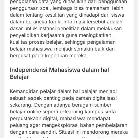
pengolahan data yang dihasilkan dari penggunaan
penggunaan soal, lembaga bisa memahami lebih
dalam tentang kesulitan yang dihadapi dari siswa
dalam beraneka topik. Informasi tersebut adalah
dasar untuk instansi penelitian dalam melakukan
penyelidikan kerjasama guna meningkatkan
kualitas proses belajar, sehingga pengalaman
belajar mahasiswa menjadi semakin baik dan
berpusat pada keperluan mereka.
Independensi Mahasiswa dalam hal
Belajar
Kemandirian pelajar dalam hal belajar menjadi
sebuah aspek penting pada zaman digitalisasi
sekarang. Dengan adanya beragam sumber
belajar online seperti e-learning kampus serta
perpustakaan digital, mahasiswa mendapat
peluang agar mengeksplorasi bahan pembelajaran
dengan cara sendiri. Situasi ini mendorong mereka