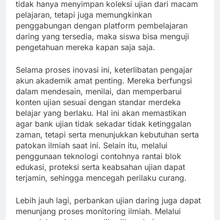
tidak hanya menyimpan koleksi ujian dari macam
pelajaran, tetapi juga memungkinkan
penggabungan dengan platform pembelajaran
daring yang tersedia, maka siswa bisa menguji
pengetahuan mereka kapan saja saja.
Selama proses inovasi ini, keterlibatan pengajar
akun akademik amat penting. Mereka berfungsi
dalam mendesain, menilai, dan memperbarui
konten ujian sesuai dengan standar merdeka
belajar yang berlaku. Hal ini akan memastikan
agar bank ujian tidak sekadar tidak ketinggalan
zaman, tetapi serta menunjukkan kebutuhan serta
patokan ilmiah saat ini. Selain itu, melalui
penggunaan teknologi contohnya rantai blok
edukasi, proteksi serta keabsahan ujian dapat
terjamin, sehingga mencegah perilaku curang.
Lebih jauh lagi, perbankan ujian daring juga dapat
menunjang proses monitoring ilmiah. Melalui