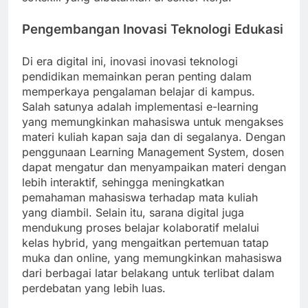
Pengembangan Inovasi Teknologi Edukasi
Di era digital ini, inovasi inovasi teknologi
pendidikan memainkan peran penting dalam
memperkaya pengalaman belajar di kampus.
Salah satunya adalah implementasi e-learning
yang memungkinkan mahasiswa untuk mengakses
materi kuliah kapan saja dan di segalanya. Dengan
penggunaan Learning Management System, dosen
dapat mengatur dan menyampaikan materi dengan
lebih interaktif, sehingga meningkatkan
pemahaman mahasiswa terhadap mata kuliah
yang diambil. Selain itu, sarana digital juga
mendukung proses belajar kolaboratif melalui
kelas hybrid, yang mengaitkan pertemuan tatap
muka dan online, yang memungkinkan mahasiswa
dari berbagai latar belakang untuk terlibat dalam
perdebatan yang lebih luas.