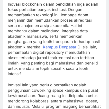
Inovasi blockchain dalam pendidikan juga adalah
fokus perhatian banyak institusi. Dengan
memanfaatkan teknologi ini, lembaga dapat
menjamin dan memudahkan proses akreditasi
serta manajemen arsip akademik. Hal ini
membantu dalam melindungi integritas data
akademik mahasiswa, serta memberikan
penghargaan yang lebih transparan terhadap hasil
akademik mereka.
Kampus Denpasar
Di sisi lain,
pemanfaatan digital repository memudahkan
akses terhadap jurnal terakreditasi dan terbitan
ilmiah, yang penting bagi mahasiswa dan peneliti
untuk mendalami topik spesifik secara lebih
intensif.
Inovasi lain yang perlu diperhatikan adalah
penggunaan coworking space kampus dan pusat
kewirausahaan. Ruang-ruang ini diciptakan untuk
mendorong kolaborasi antara mahasiswa, dosen,
dan industri. Melalui program magang bersertifikat