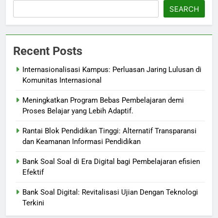
SEARCH
Recent Posts
Internasionalisasi Kampus: Perluasan Jaring Lulusan di
Komunitas Internasional
Meningkatkan Program Bebas Pembelajaran demi
Proses Belajar yang Lebih Adaptif.
Rantai Blok Pendidikan Tinggi: Alternatif Transparansi
dan Keamanan Informasi Pendidikan
Bank Soal Soal di Era Digital bagi Pembelajaran efisien
Efektif
Bank Soal Digital: Revitalisasi Ujian Dengan Teknologi
Terkini