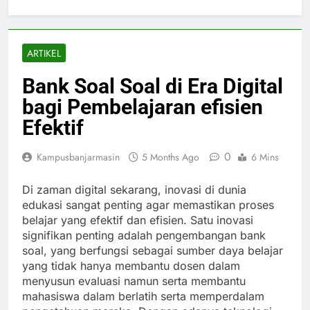
ARTIKEL
Bank Soal Soal di Era Digital
bagi Pembelajaran efisien
Efektif
0
Kampusbanjarmasin
5 Months Ago
6 Mins
Di zaman digital sekarang, inovasi di dunia
edukasi sangat penting agar memastikan proses
belajar yang efektif dan efisien. Satu inovasi
signifikan penting adalah pengembangan bank
soal, yang berfungsi sebagai sumber daya belajar
yang tidak hanya membantu dosen dalam
menyusun evaluasi namun serta membantu
mahasiswa dalam berlatih serta memperdalam