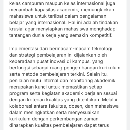
kelas campuran maupun kelas internasional juga
menambah kapasitas akademik, memungkinkan
mahasiswa untuk terlibat dalam pengalaman
belajar yang internasional. Hal ini adalah tindakan
krusial agar menyiapkan mahasiswa menghadapi
tantangan dunia kerja yang semakin kompetitif.
Implementasi dari bermacam-macam teknologi
dan strategi pembelajaran ini dijalankan oleh
keberadaan pusat inovasi di kampus, yang
berfungsi sebagai ruang pengembangan kurikulum
serta metode pembelajaran terkini. Selain itu,
penilaian mutu internal dan monitoring akademik
merupakan kunci untuk memastikan setiap
program serta kegiatan akademik berjalan sesuai
dengan kriterian kualitas yang ditentukan. Melalui
kolaborasi antara fakultas, dosen, dan mahasiswa
dalam meningkatkan serta menyesuaikan
kurikulum dengan perkembangan zaman,
diharapkan kualitas pembelajaran dapat terus