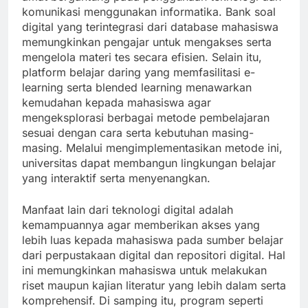
komunikasi menggunakan informatika. Bank soal
digital yang terintegrasi dari database mahasiswa
memungkinkan pengajar untuk mengakses serta
mengelola materi tes secara efisien. Selain itu,
platform belajar daring yang memfasilitasi e-
learning serta blended learning menawarkan
kemudahan kepada mahasiswa agar
mengeksplorasi berbagai metode pembelajaran
sesuai dengan cara serta kebutuhan masing-
masing. Melalui mengimplementasikan metode ini,
universitas dapat membangun lingkungan belajar
yang interaktif serta menyenangkan.
Manfaat lain dari teknologi digital adalah
kemampuannya agar memberikan akses yang
lebih luas kepada mahasiswa pada sumber belajar
dari perpustakaan digital dan repositori digital. Hal
ini memungkinkan mahasiswa untuk melakukan
riset maupun kajian literatur yang lebih dalam serta
komprehensif. Di samping itu, program seperti