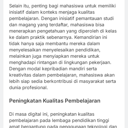
Selain itu, penting bagi mahasiswa untuk memiliki
inisiatif dalam konteks menjaga kualitas
pembelajaran. Dengan inisiatif pemantauan studi
dan magang yang terdaftar, mahasiswa bisa
menerapkan pengetahuan yang diperoleh di kelas
ke dalam praktik sebenarnya. Kemandirian ini
tidak hanya saja membantu mereka dalam
menyelesaikan menyelesaikan pendidikan,
melainkan juga menyiapkan mereka untuk
menghadapi rintangan di lingkungan pekerjaan.
Dengan modal kepribadian mandiri serta
kreativitas dalam pembelajaran, mahasiswa akan
lebih siap sedia berkontribusi di masyarakat serta
dunia profesional.
Peningkatan Kualitas Pembelajaran
Di masa digital ini, peningkatan kualitas
pembelajaran pada lembaga pendidikan tinggi
amat bergantung pada penggunaan teknologi dan