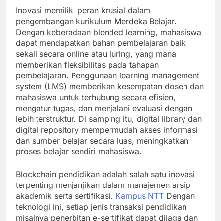
Inovasi memiliki peran krusial dalam
pengembangan kurikulum Merdeka Belajar.
Dengan keberadaan blended learning, mahasiswa
dapat mendapatkan bahan pembelajaran baik
sekali secara online atau luring, yang mana
memberikan fleksibilitas pada tahapan
pembelajaran. Penggunaan learning management
system (LMS) memberikan kesempatan dosen dan
mahasiswa untuk terhubung secara efisien,
mengatur tugas, dan menjalani evaluasi dengan
lebih terstruktur. Di samping itu, digital library dan
digital repository mempermudah akses informasi
dan sumber belajar secara luas, meningkatkan
proses belajar sendiri mahasiswa.
Blockchain pendidikan adalah salah satu inovasi
terpenting menjanjikan dalam manajemen arsip
akademik serta sertifikasi.
Kampus NTT
Dengan
teknologi ini, setiap jenis transaksi pendidikan
misalnya penerbitan e-sertifikat dapat dijaga dan