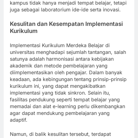
kampus tidak hanya menjadi tempat belajar, tetapi
juga sebagai laboratorium ide-ide serta inovasi.
Kesulitan dan Kesempatan Implementasi
Kurikulum
Implementasi Kurikulum Merdeka Belajar di
universitas menghadapi sejumlah tantangan, salah
satunya adalah harmonisasi antara kebijakan
akademik dan metode pembelajaran yang
diimplementasikan oleh pengajar. Dalam banyak
keadaan, ada kebingungan tentang prinsip-prinsip
kurikulum ini, yang dapat mengakibatkan
implementasi yang tidak sinkron. Selain itu,
fasilitas pendukung seperti tempat belajar yang
memadai dan alat e-learning perlu dikembangkan
agar dapat mendukung pembelajaran yang
adaptif.
Namun, di balik kesulitan tersebut, terdapat