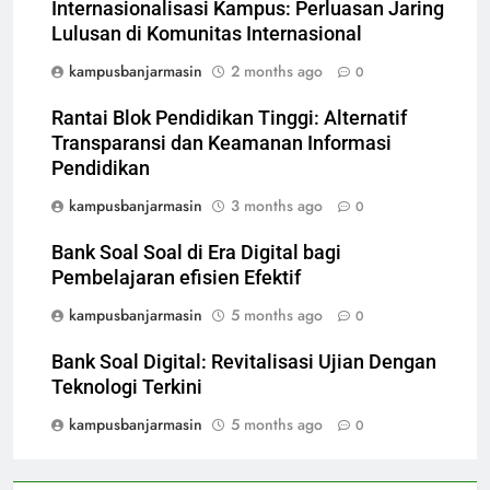
Internasionalisasi Kampus: Perluasan Jaring
Lulusan di Komunitas Internasional
kampusbanjarmasin
2 months ago
0
Rantai Blok Pendidikan Tinggi: Alternatif
Transparansi dan Keamanan Informasi
Pendidikan
kampusbanjarmasin
3 months ago
0
Bank Soal Soal di Era Digital bagi
Pembelajaran efisien Efektif
kampusbanjarmasin
5 months ago
0
Bank Soal Digital: Revitalisasi Ujian Dengan
Teknologi Terkini
kampusbanjarmasin
5 months ago
0