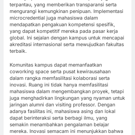
terpantau, yang memberikan transparansi serta
mengurangi kemungkinan penipuan. Implementasi
microcredential juga mahasiswa dalam
mendapatkan pengakuan kompetensi spesifik,
yang dapat kompetitif mereka pada pasar kerja
global. Ini sejalan dengan kampus untuk mencapai
akreditasi internasional serta mewujudkan fakultas
terbaik.
Komunitas kampus dapat memanfaatkan
coworking space serta pusat kewirausahaan
dalam rangka memfasilitasi kolaborasi serta
inovasi. Ruang ini tidak hanya memfasilitasi
mahasiswa dalam mengembangkan proyek, tetapi
juga menghadirkan lingkungan yang nyaman untuk
jaringan alumni dan visiting professor. Dengan
adanya fasilitas ini, mahasiswa asing dan lokal
dapat berinteraksi serta berbagi ilmu, yang
semakin menambahkan pengalaman belajar
mereka. Inovasi semacam ini menunjukkan bahwa