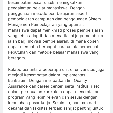
kesempatan besar untuk meningkatkan
pengalaman belajar mahasiswa. Dengan
penggunaan metode pembelajaran seperti
pembelajaran campuran dan penggunaan Sistem
Manajemen Pembelajaran yang optimal,
mahasiswa dapat menikmati proses pembelajaran
yang lebih adaptif dan menarik. Ini juga membuka
jalan bagi inovasi pembelajaran, di mana dosen
dapat mencoba berbagai cara untuk memenuhi
kebutuhan dan metode belajar mahasiswa yang
beragam.
Kolaborasi antara beberapa unit di universitas juga
menjadi kesempatan dalam implementasi
kurikulum. Dengan melibatkan tim Quality
Assurance dan career center, serta institusi riset
dalam pembuatan kurikulum dapat menciptakan
program yang lebih relevan dan sesuai dengan
kebutuhan pasar kerja. Selain itu, bantuan dari
dekanat dan fakultas terbaik sangat penting untuk