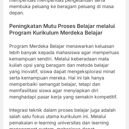
memperluas memperluas pengetahuan serta
membuka peluang ke beragam peluang di masa
depan.
Peningkatan Mutu Proses Belajar melalui
Program Kurikulum Merdeka Belajar
Program Merdeka Belajar menawarkan keluasan
lebih banyak kepada mahasiswa agar memperluas
kemampuan sendiri. Melalui keberadaan mata
kuliah opsi yang beragam dan metode belajar
yang inovatif, siswa dapat mengeksplorasi minat
serta kemampuan mereka. Hal ini tak hanya
memperbaiki semangat belajar, tetapi dan
memfasilitasi siswa agar menyiapkan diri
menghadapi pasar kerja yang semakin kompetitif.
Integrasi teknik dalam proses belajar juga adalah
salah satu fokus utama kurikulum ini. Melalui
pemakaian e-learning universitas dan learning