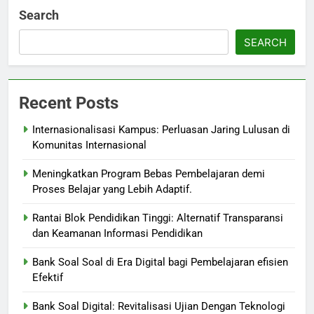
Search
SEARCH
Recent Posts
Internasionalisasi Kampus: Perluasan Jaring Lulusan di
Komunitas Internasional
Meningkatkan Program Bebas Pembelajaran demi
Proses Belajar yang Lebih Adaptif.
Rantai Blok Pendidikan Tinggi: Alternatif Transparansi
dan Keamanan Informasi Pendidikan
Bank Soal Soal di Era Digital bagi Pembelajaran efisien
Efektif
Bank Soal Digital: Revitalisasi Ujian Dengan Teknologi