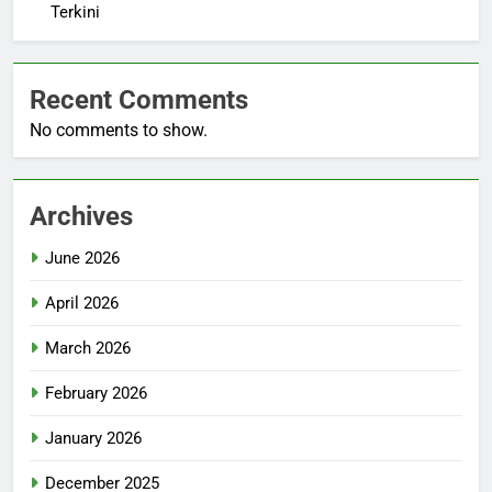
Terkini
Recent Comments
No comments to show.
Archives
June 2026
April 2026
March 2026
February 2026
January 2026
December 2025