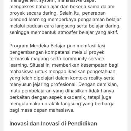
management system, mahasiswa dapat
mengakses bahan ajar dan bekerja sama dalam
proyek secara daring. Selain itu, penerapan
blended learning memperkaya pengalaman belajar
melalui paduan cara langsung serta belajar daring,
sehingga membentuk atmosfer belajar yang aktif.
Program Merdeka Belajar pun memfasilitasi
pengembangan kompetensi melalui proyek
termasuk magang serta community service
learning. Situasi ini memberikan kesempatan bagi
mahasiswa untuk mengaplikasikan pengetahuan
yang telah dipelajari dalam konteks reality serta
menyusun jejaring profesional. Dengan demikian,
mutu pembelajaran yang dihasilkan tidak hanya
berkaitan dengan aspek akademik, tetapi juga
mengutamakan praktik langsung yang berharga
bagi masa depan mahasiswa.
Inovasi dan Inovasi di Pendidikan