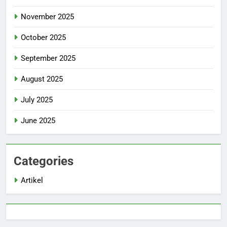
November 2025
October 2025
September 2025
August 2025
July 2025
June 2025
Categories
Artikel