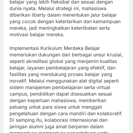
belajar yang lebih fleksibel dan sesuai dengan
dunia nyata. Melalui strategi ini, mahasiswa
diberikan liberty dalam menentukan jalur belajar
yang cocok dengan ketertarikan dan kemampuan
mereka, jadi meningkatkan keterlibatan serta
motivasi belajar mereka.
Implementasi Kurikulum Merdeka Belajar
memerlukan dukungan dari berbagai unsur krusial,
seperti akreditasi global yang menjamin kualitas
belajar, layanan pembelajaran yang efektif, dan
fasilitas yang mendukung proses belajar yang
inovatif. Melalui menggunakan alat digital seperti
sistem manajemen pembelajaran serta virtual
campus, pendidikan dapat disesuaikan sesuai
dengan keperluan mahasiswa, memberikan
peluang untuk para siswa untuk menggali
pengetahuan dengan cara mandiri dan kolaboratif.
Di samping itu, kolaborasi internasional dan
jaringan alumni juga amat berperan dalam