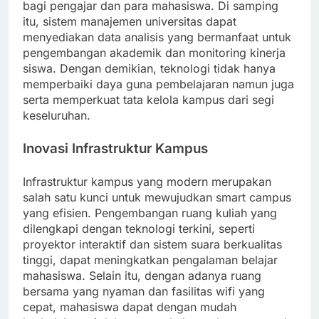
bagi pengajar dan para mahasiswa. Di samping
itu, sistem manajemen universitas dapat
menyediakan data analisis yang bermanfaat untuk
pengembangan akademik dan monitoring kinerja
siswa. Dengan demikian, teknologi tidak hanya
memperbaiki daya guna pembelajaran namun juga
serta memperkuat tata kelola kampus dari segi
keseluruhan.
Inovasi Infrastruktur Kampus
Infrastruktur kampus yang modern merupakan
salah satu kunci untuk mewujudkan smart campus
yang efisien. Pengembangan ruang kuliah yang
dilengkapi dengan teknologi terkini, seperti
proyektor interaktif dan sistem suara berkualitas
tinggi, dapat meningkatkan pengalaman belajar
mahasiswa. Selain itu, dengan adanya ruang
bersama yang nyaman dan fasilitas wifi yang
cepat, mahasiswa dapat dengan mudah