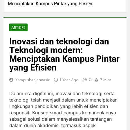
Menciptakan Kampus Pintar yang Efisien
ARTIKEL
Inovasi dan teknologi dan
Teknologi modern:
Menciptakan Kampus Pintar
yang Efisien
0
Kampusbanjarmasin
1 Year Ago
7 Mins
Dalam era digital ini, inovasi dan teknologi serta
teknologi telah menjadi dalam untuk menciptakan
lingkungan pendidikan yang lebih efisien dan
responsif. Konsep smart campus kemunculannya
sebagai solusi dalam menyelesaikan tantangan
dalam dunia akademis, termasuk aspek