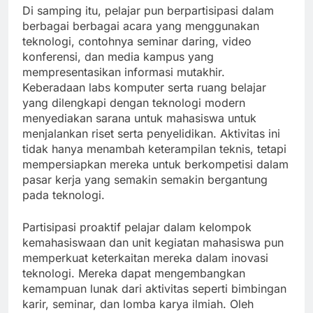
Di samping itu, pelajar pun berpartisipasi dalam
berbagai berbagai acara yang menggunakan
teknologi, contohnya seminar daring, video
konferensi, dan media kampus yang
mempresentasikan informasi mutakhir.
Keberadaan labs komputer serta ruang belajar
yang dilengkapi dengan teknologi modern
menyediakan sarana untuk mahasiswa untuk
menjalankan riset serta penyelidikan. Aktivitas ini
tidak hanya menambah keterampilan teknis, tetapi
mempersiapkan mereka untuk berkompetisi dalam
pasar kerja yang semakin semakin bergantung
pada teknologi.
Partisipasi proaktif pelajar dalam kelompok
kemahasiswaan dan unit kegiatan mahasiswa pun
memperkuat keterkaitan mereka dalam inovasi
teknologi. Mereka dapat mengembangkan
kemampuan lunak dari aktivitas seperti bimbingan
karir, seminar, dan lomba karya ilmiah. Oleh