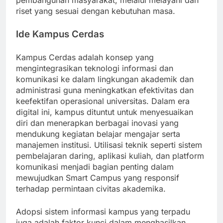
pembangunan masyarakat, melalui melayani dan
riset yang sesuai dengan kebutuhan masa.
Ide Kampus Cerdas
Kampus Cerdas adalah konsep yang
mengintegrasikan teknologi informasi dan
komunikasi ke dalam lingkungan akademik dan
administrasi guna meningkatkan efektivitas dan
keefektifan operasional universitas. Dalam era
digital ini, kampus dituntut untuk menyesuaikan
diri dan menerapkan berbagai inovasi yang
mendukung kegiatan belajar mengajar serta
manajemen institusi. Utilisasi teknik seperti sistem
pembelajaran daring, aplikasi kuliah, dan platform
komunikasi menjadi bagian penting dalam
mewujudkan Smart Campus yang responsif
terhadap permintaan civitas akademika.
Adopsi sistem informasi kampus yang terpadu
juga adalah faktor kunci dalam menghasilkan