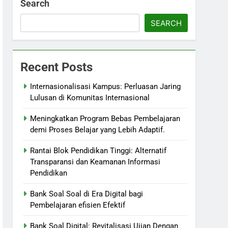
Search
SEARCH
Recent Posts
Internasionalisasi Kampus: Perluasan Jaring
Lulusan di Komunitas Internasional
Meningkatkan Program Bebas Pembelajaran
demi Proses Belajar yang Lebih Adaptif.
Rantai Blok Pendidikan Tinggi: Alternatif
Transparansi dan Keamanan Informasi
Pendidikan
Bank Soal Soal di Era Digital bagi
Pembelajaran efisien Efektif
Bank Soal Digital: Revitalisasi Ujian Dengan