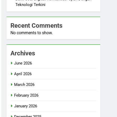
Teknologi Terkini
Recent Comments
No comments to show.
Archives
June 2026
April 2026
March 2026
February 2026
January 2026
December 2025