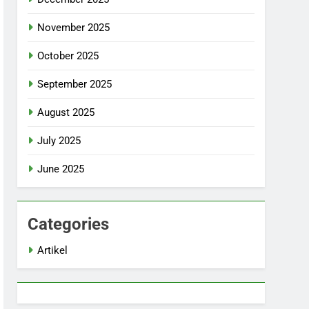
November 2025
October 2025
September 2025
August 2025
July 2025
June 2025
Categories
Artikel