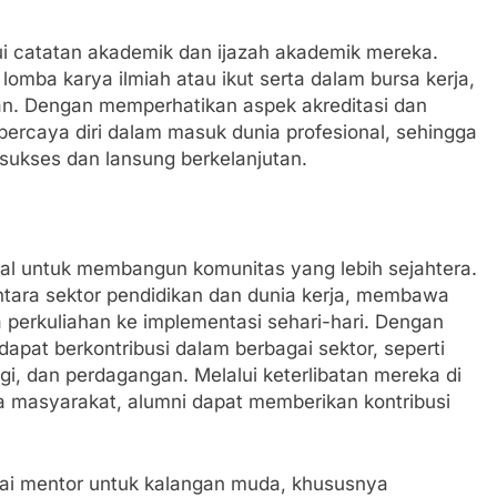
ui catatan akademik dan ijazah akademik mereka.
lomba karya ilmiah atau ikut serta dalam bursa kerja,
aan. Dengan memperhatikan aspek akreditasi dan
percaya diri dalam masuk dunia profesional, sehingga
sukses dan lansung berkelanjutan.
al untuk membangun komunitas yang lebih sejahtera.
antara sektor pendidikan dan dunia kerja, membawa
 perkuliahan ke implementasi sehari-hari. Dengan
dapat berkontribusi dalam berbagai sektor, seperti
gi, dan perdagangan. Melalui keterlibatan mereka di
 masyarakat, alumni dapat memberikan kontribusi
gai mentor untuk kalangan muda, khususnya