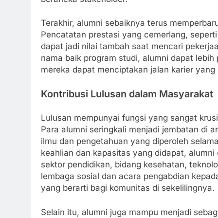
Terakhir, alumni sebaiknya terus memperbar
Pencatatan prestasi yang cemerlang, seperti 
dapat jadi nilai tambah saat mencari pekerj
nama baik program studi, alumni dapat lebih 
mereka dapat menciptakan jalan karier yang 
Kontribusi Lulusan dalam Masyarakat
Lulusan mempunyai fungsi yang sangat krusi
Para alumni seringkali menjadi jembatan di 
ilmu dan pengetahuan yang diperoleh selama
keahlian dan kapasitas yang didapat, alumni 
sektor pendidikan, bidang kesehatan, teknolo
lembaga sosial dan acara pengabdian kepada
yang berarti bagi komunitas di sekelilingnya.
Selain itu, alumni juga mampu menjadi seba