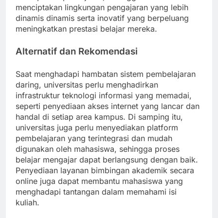
menciptakan lingkungan pengajaran yang lebih
dinamis dinamis serta inovatif yang berpeluang
meningkatkan prestasi belajar mereka.
Alternatif dan Rekomendasi
Saat menghadapi hambatan sistem pembelajaran
daring, universitas perlu menghadirkan
infrastruktur teknologi informasi yang memadai,
seperti penyediaan akses internet yang lancar dan
handal di setiap area kampus. Di samping itu,
universitas juga perlu menyediakan platform
pembelajaran yang terintegrasi dan mudah
digunakan oleh mahasiswa, sehingga proses
belajar mengajar dapat berlangsung dengan baik.
Penyediaan layanan bimbingan akademik secara
online juga dapat membantu mahasiswa yang
menghadapi tantangan dalam memahami isi
kuliah.