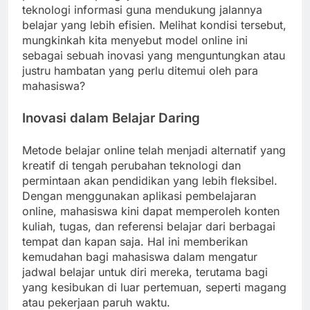
teknologi informasi guna mendukung jalannya
belajar yang lebih efisien. Melihat kondisi tersebut,
mungkinkah kita menyebut model online ini
sebagai sebuah inovasi yang menguntungkan atau
justru hambatan yang perlu ditemui oleh para
mahasiswa?
Inovasi dalam Belajar Daring
Metode belajar online telah menjadi alternatif yang
kreatif di tengah perubahan teknologi dan
permintaan akan pendidikan yang lebih fleksibel.
Dengan menggunakan aplikasi pembelajaran
online, mahasiswa kini dapat memperoleh konten
kuliah, tugas, dan referensi belajar dari berbagai
tempat dan kapan saja. Hal ini memberikan
kemudahan bagi mahasiswa dalam mengatur
jadwal belajar untuk diri mereka, terutama bagi
yang kesibukan di luar pertemuan, seperti magang
atau pekerjaan paruh waktu.