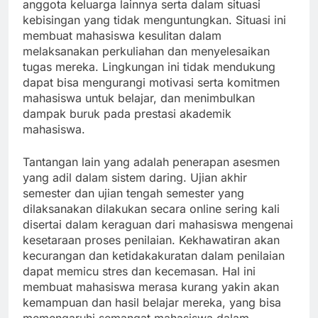
anggota keluarga lainnya serta dalam situasi
kebisingan yang tidak menguntungkan. Situasi ini
membuat mahasiswa kesulitan dalam
melaksanakan perkuliahan dan menyelesaikan
tugas mereka. Lingkungan ini tidak mendukung
dapat bisa mengurangi motivasi serta komitmen
mahasiswa untuk belajar, dan menimbulkan
dampak buruk pada prestasi akademik
mahasiswa.
Tantangan lain yang adalah penerapan asesmen
yang adil dalam sistem daring. Ujian akhir
semester dan ujian tengah semester yang
dilaksanakan dilakukan secara online sering kali
disertai dalam keraguan dari mahasiswa mengenai
kesetaraan proses penilaian. Kekhawatiran akan
kecurangan dan ketidakakuratan dalam penilaian
dapat memicu stres dan kecemasan. Hal ini
membuat mahasiswa merasa kurang yakin akan
kemampuan dan hasil belajar mereka, yang bisa