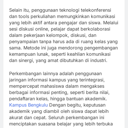
Selain itu, penggunaan teknologi telekonferensi
dan tools perkuliahan memungkinkan komunikasi
yang lebih aktif antara pengajar dan siswa. Melalui
sesi diskusi online, pelajar dapat berkolaborasi
dalam pekerjaan kelompok, diskusi, dan
penyampaian tanpa harus ada di ruang kelas yang
sama. Metode ini juga mendorong pengembangan
kemampuan lunak, seperti keahlian komunikasi
dan sinergi, yang amat dibutuhkan di industri.
Perkembangan lainnya adalah penggunaan
jaringan informasi kampus yang terintegrasi,
mempercepat mahasiswa dalam mengakses
berbagai informasi penting, seperti berita nilai,
pendaftaran kelas, hingga bantuan akademik.
Kampus Bengkulu
Dengan begitu, keputusan
akademik yang diambil oleh siswa dapat lebih
akurat dan cepat. Seluruh perkembangan ini
menciptakan suasana belajar yang lebih terbuka