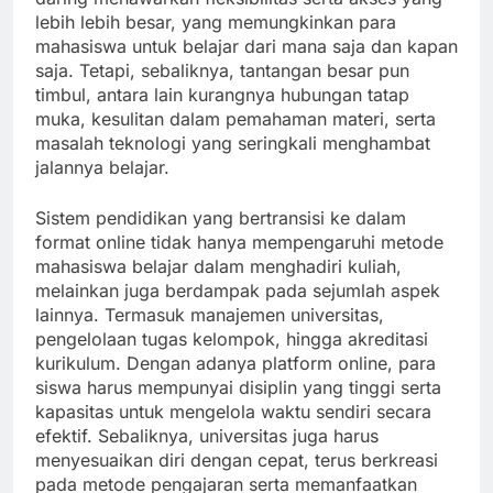
lebih lebih besar, yang memungkinkan para
mahasiswa untuk belajar dari mana saja dan kapan
saja. Tetapi, sebaliknya, tantangan besar pun
timbul, antara lain kurangnya hubungan tatap
muka, kesulitan dalam pemahaman materi, serta
masalah teknologi yang seringkali menghambat
jalannya belajar.
Sistem pendidikan yang bertransisi ke dalam
format online tidak hanya mempengaruhi metode
mahasiswa belajar dalam menghadiri kuliah,
melainkan juga berdampak pada sejumlah aspek
lainnya. Termasuk manajemen universitas,
pengelolaan tugas kelompok, hingga akreditasi
kurikulum. Dengan adanya platform online, para
siswa harus mempunyai disiplin yang tinggi serta
kapasitas untuk mengelola waktu sendiri secara
efektif. Sebaliknya, universitas juga harus
menyesuaikan diri dengan cepat, terus berkreasi
pada metode pengajaran serta memanfaatkan