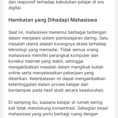
dan responsif terhadap kebutuhan pelajar di era
digital.
Hambatan yang Dihadapi Mahasiswa
Saat ini, mahasiswa menemui berbagai tantangan
dalam menjalani sistem pembelajaran daring. Satu
masalah utama adalah kurangnya akses terhadap
teknologi yang memadai. Tidak semua orang
mahasiswa memiliki perangkat komputer dan
koneksi internet yang stabil, sehingga
mengakibatkan masalah dalam mengikuti kuliah
online serta menyelesaikan pekerjaan yang
diberikan. Keterbatasan ini dapat mengakibatkan
ketertinggalan dalam proses belajar dan
berdampak pada hasil studi secara keseluruhan.
Di samping itu, suasana belajar di rumah sering
kali tidak mendukung konsentrasi. Sebagian besar
mahasiswa yang perlu berbagi ruang dengan