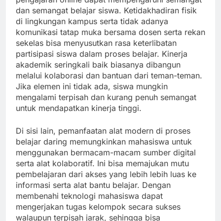
dan semangat belajar siswa. Ketidakhadiran fisik
di lingkungan kampus serta tidak adanya
komunikasi tatap muka bersama dosen serta rekan
sekelas bisa menyusutkan rasa keterlibatan
partisipasi siswa dalam proses belajar. Kinerja
akademik seringkali baik biasanya dibangun
melalui kolaborasi dan bantuan dari teman-teman.
Jika elemen ini tidak ada, siswa mungkin
mengalami terpisah dan kurang penuh semangat
untuk mendapatkan kinerja tinggi.
Di sisi lain, pemanfaatan alat modern di proses
belajar daring memungkinkan mahasiswa untuk
menggunakan bermacam-macam sumber digital
serta alat kolaboratif. Ini bisa memajukan mutu
pembelajaran dari akses yang lebih lebih luas ke
informasi serta alat bantu belajar. Dengan
membenahi teknologi mahasiswa dapat
mengerjakan tugas kelompok secara sukses
walaupun terpisah jarak, sehingga bisa