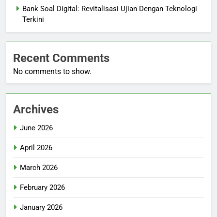
Bank Soal Digital: Revitalisasi Ujian Dengan Teknologi
Terkini
Recent Comments
No comments to show.
Archives
June 2026
April 2026
March 2026
February 2026
January 2026