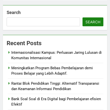
Search
SEARCH
Recent Posts
Internasionalisasi Kampus: Perluasan Jaring Lulusan di
Komunitas Internasional
Meningkatkan Program Bebas Pembelajaran demi
Proses Belajar yang Lebih Adaptif.
Rantai Blok Pendidikan Tinggi: Alternatif Transparansi
dan Keamanan Informasi Pendidikan
Bank Soal Soal di Era Digital bagi Pembelajaran efisien
Efektif