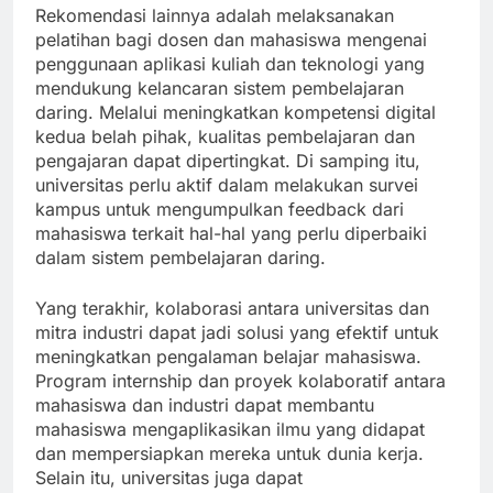
Rekomendasi lainnya adalah melaksanakan
pelatihan bagi dosen dan mahasiswa mengenai
penggunaan aplikasi kuliah dan teknologi yang
mendukung kelancaran sistem pembelajaran
daring. Melalui meningkatkan kompetensi digital
kedua belah pihak, kualitas pembelajaran dan
pengajaran dapat dipertingkat. Di samping itu,
universitas perlu aktif dalam melakukan survei
kampus untuk mengumpulkan feedback dari
mahasiswa terkait hal-hal yang perlu diperbaiki
dalam sistem pembelajaran daring.
Yang terakhir, kolaborasi antara universitas dan
mitra industri dapat jadi solusi yang efektif untuk
meningkatkan pengalaman belajar mahasiswa.
Program internship dan proyek kolaboratif antara
mahasiswa dan industri dapat membantu
mahasiswa mengaplikasikan ilmu yang didapat
dan mempersiapkan mereka untuk dunia kerja.
Selain itu, universitas juga dapat