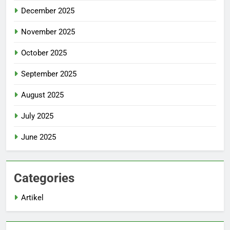
December 2025
November 2025
October 2025
September 2025
August 2025
July 2025
June 2025
Categories
Artikel