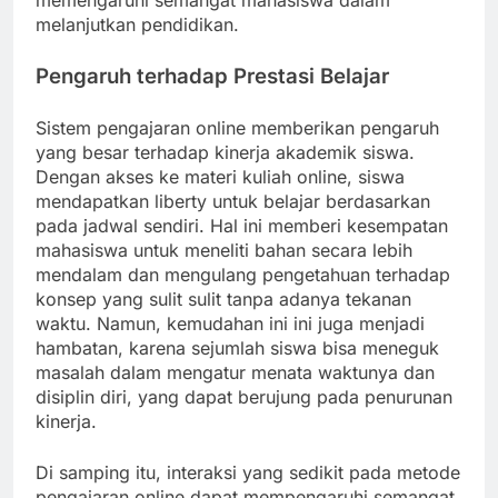
memengaruhi semangat mahasiswa dalam
melanjutkan pendidikan.
Pengaruh terhadap Prestasi Belajar
Sistem pengajaran online memberikan pengaruh
yang besar terhadap kinerja akademik siswa.
Dengan akses ke materi kuliah online, siswa
mendapatkan liberty untuk belajar berdasarkan
pada jadwal sendiri. Hal ini memberi kesempatan
mahasiswa untuk meneliti bahan secara lebih
mendalam dan mengulang pengetahuan terhadap
konsep yang sulit sulit tanpa adanya tekanan
waktu. Namun, kemudahan ini ini juga menjadi
hambatan, karena sejumlah siswa bisa meneguk
masalah dalam mengatur menata waktunya dan
disiplin diri, yang dapat berujung pada penurunan
kinerja.
Di samping itu, interaksi yang sedikit pada metode
pengajaran online dapat mempengaruhi semangat